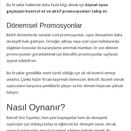
Bu fırsatlar hakkında daha fazla bilgi almak için
kişisel oyun
geçmişini kontrol et ve aktif promosyonları takip et
.
Dönemsel Promosyonlar
Belirli dönemlerde sunulan özel promosyonlar, oyun deneyimini daha
da keyifli hale getiriyor. Örneğin, yılbaşı veya özel oyun haftalarında
dağıtılan bonuslar ile kazançlarını artırmak mümkün. En son eklenen
promosyonları görüntülemek için Betcell’in promosyonlar sayfasını
ziyaret edebilirsin.
Bu fırsatlar genellikle sınırlı süreli olduğu için sık sık kontrol etmeyi
unutma. Çünkü hiçbir fırsatı kaçırmak istemezsin. Betcell, düzenli olarak
oyuncuların karşısına yeniliklerle çıkıyor ve her dönem heyecanı yüksek
tutuyor.
Nasıl Oynanır?
Betcell Slot Oyunları, hem yeni başlayanlar hem de deneyimli
oyuncular için oldukça kolay ve eğlenceli bir deneyim sunar. Ancak,
oyuna başlamadan önce bazı temel adımları bilmek önemli. Bu